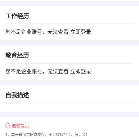
工作经历
您不是企业账号，无法查看
立即登录
教育经历
您不是企业账号，无法查看
立即登录
自我描述
温馨提示
1、本平台仅供信息发布，不会收取押金、保证金！