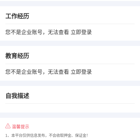
工作经历
您不是企业账号，无法查看
立即登录
教育经历
您不是企业账号，无法查看
立即登录
自我描述
温馨提示
1、本平台仅供信息发布，不会收取押金、保证金！