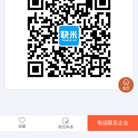
电话联系企业
收藏
职位申请