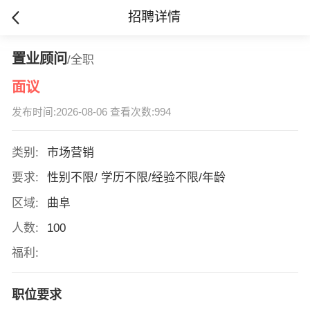
招聘详情
置业顾问
/全职
面议
发布时间:2026-08-06 查看次数:994
类别:
市场营销
要求:
性别不限/ 学历不限/经验不限/年龄
区域:
曲阜
人数:
100
福利:
职位要求