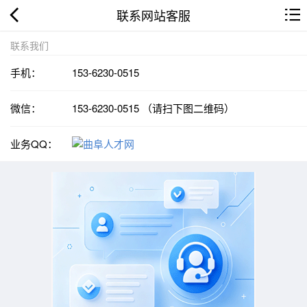
联系网站客服
联系我们
手机：
153-6230-0515
微信：
153-6230-0515 （请扫下图二维码）
业务QQ：